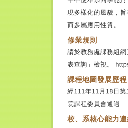
現多樣化的風貌，旨
而多屬應用性質。
修業規則
請於教務處課務組網
表查詢」檢視。 https:
課程地圖發展歷程
經111年11月18日
院課程委員會通過
校、系核心能力連