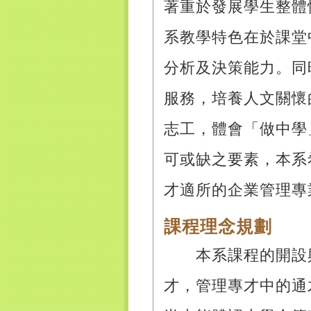
著重於發展學生整體
系教學特色在於課堂
分析及決策能力。同
服務，培養人文關懷
志工，體會「做中學
可或缺之要素，本系
才適所的企業管理專
課程理念規劃
本系課程的開設與
才，管理專才中的通