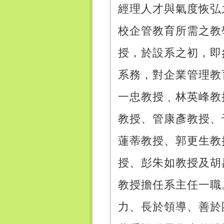
經理人才與氣度恢弘
校企管教育所需之教
授，於設系之初，即
系務，對企業管理教
一忠教授﹑林英峰教
教授、管康彥教授、
蓮蒂教授、郭更生教
授、彭朱如教授及胡
教授擔任系主任一職
力、長於領導、善於