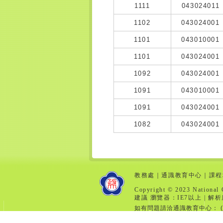
1111
043024011
1102
043024001
1101
043010001
1101
043024001
1092
043024001
1091
043010001
1091
043024001
1082
043024001
教務處
｜
通識教育中心
｜
課程
Copyright © 2023 National 
建議 瀏覽器：IE7以上 | 解析
如有問題請洽通識教育中心： (分