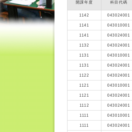
開課年度
科目代碼
1142
043024001
1141
043010001
1141
043024001
1132
043024001
1131
043010001
1131
043024001
1122
043024001
1121
043010001
1121
043024001
1112
043024001
1111
043010001
1111
043024001