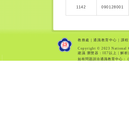
1142
090128001
教務處
｜
通識教育中心
｜
課程
Copyright © 2023 National 
建議 瀏覽器：IE7以上 | 解析
如有問題請洽通識教育中心： (分