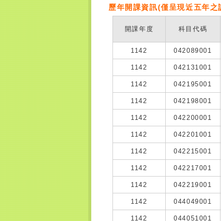
歷年開課資訊(僅呈現近五年之
開課年度
科目代碼
1142
042089001
1142
042131001
1142
042195001
1142
042198001
1142
042200001
1142
042201001
1142
042215001
1142
042217001
1142
042219001
1142
044049001
1142
044051001