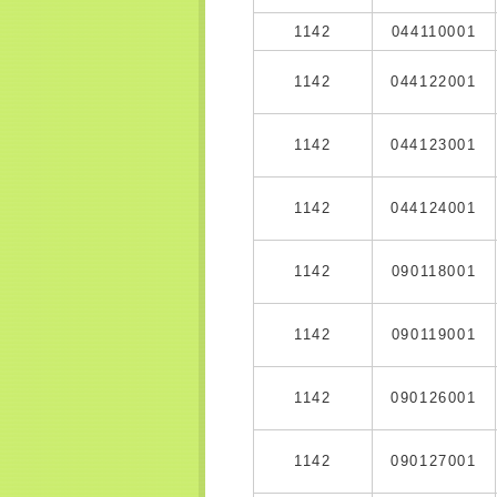
1142
044110001
1142
044122001
1142
044123001
1142
044124001
1142
090118001
1142
090119001
1142
090126001
1142
090127001